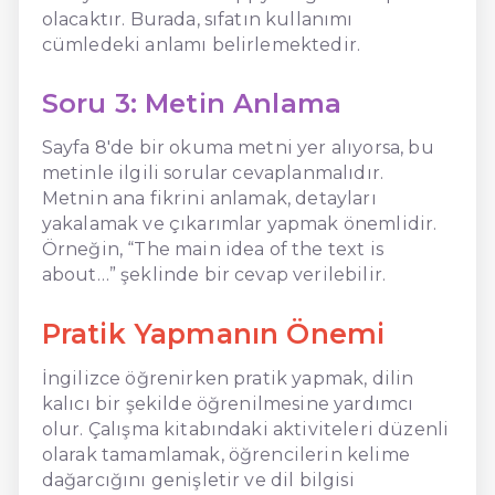
olacaktır. Burada, sıfatın kullanımı
cümledeki anlamı belirlemektedir.
Soru 3: Metin Anlama
Sayfa 8'de bir okuma metni yer alıyorsa, bu
metinle ilgili sorular cevaplanmalıdır.
Metnin ana fikrini anlamak, detayları
yakalamak ve çıkarımlar yapmak önemlidir.
Örneğin, “The main idea of the text is
about…” şeklinde bir cevap verilebilir.
Pratik Yapmanın Önemi
İngilizce öğrenirken pratik yapmak, dilin
kalıcı bir şekilde öğrenilmesine yardımcı
olur. Çalışma kitabındaki aktiviteleri düzenli
olarak tamamlamak, öğrencilerin kelime
dağarcığını genişletir ve dil bilgisi