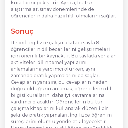
kurallarını pekiştirir. Ayrıca, bu tür
alıştırmalar, sınav dönemlerinde de
öğrencilerin daha hazırlıklı olmalarını sağlar.
Sonuç
11. sınıf İngilizce çalışma kitabı sayfa 8,
öğrencilerin dil becerilerini geliştirmeleri
için önemli bir kaynaktır. Bu sayfada yer alan
aktiviteler, dilin temel yapılarını
anlamalarına yardımcı olurken, aynı
zamanda pratik yapmalarını da sağlar.
Cevapların yanı sıra, bu cevapların neden
doğru olduğunu anlamak, öğrencilerin dil
bilgisi kurallarını daha iyi kavramalarına
yardımcı olacaktır. Öğrencilerin bu tür
çalışma kitaplarını kullanarak düzenli bir
şekilde pratik yapmaları, İngilizce öğrenim
süreçlerini olumlu yönde etkileyecektir.