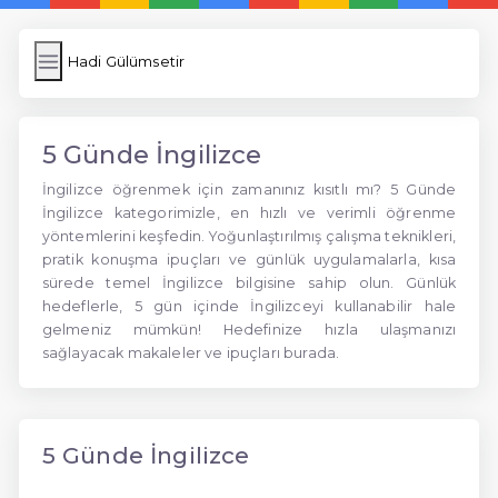
Hadi Gülümsetir
5 Günde İngilizce
İngilizce öğrenmek için zamanınız kısıtlı mı? 5 Günde
İngilizce kategorimizle, en hızlı ve verimli öğrenme
yöntemlerini keşfedin. Yoğunlaştırılmış çalışma teknikleri,
pratik konuşma ipuçları ve günlük uygulamalarla, kısa
sürede temel İngilizce bilgisine sahip olun. Günlük
hedeflerle, 5 gün içinde İngilizceyi kullanabilir hale
gelmeniz mümkün! Hedefinize hızla ulaşmanızı
sağlayacak makaleler ve ipuçları burada.
5 Günde İngilizce