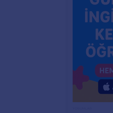
YORUMLAR