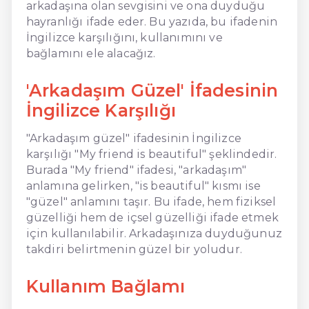
arkadaşına olan sevgisini ve ona duyduğu
hayranlığı ifade eder. Bu yazıda, bu ifadenin
İngilizce karşılığını, kullanımını ve
bağlamını ele alacağız.
'Arkadaşım Güzel' İfadesinin
İngilizce Karşılığı
"Arkadaşım güzel" ifadesinin İngilizce
karşılığı "My friend is beautiful" şeklindedir.
Burada "My friend" ifadesi, "arkadaşım"
anlamına gelirken, "is beautiful" kısmı ise
"güzel" anlamını taşır. Bu ifade, hem fiziksel
güzelliği hem de içsel güzelliği ifade etmek
için kullanılabilir. Arkadaşınıza duyduğunuz
takdiri belirtmenin güzel bir yoludur.
Kullanım Bağlamı