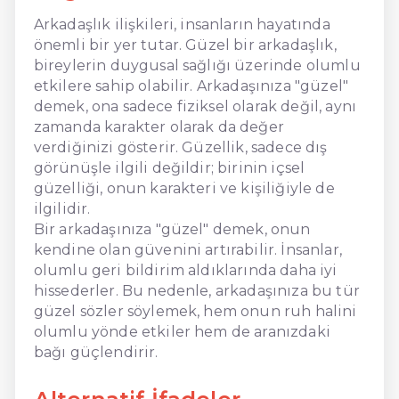
Arkadaşlık ilişkileri, insanların hayatında
önemli bir yer tutar. Güzel bir arkadaşlık,
bireylerin duygusal sağlığı üzerinde olumlu
etkilere sahip olabilir. Arkadaşınıza "güzel"
demek, ona sadece fiziksel olarak değil, aynı
zamanda karakter olarak da değer
verdiğinizi gösterir. Güzellik, sadece dış
görünüşle ilgili değildir; birinin içsel
güzelliği, onun karakteri ve kişiliğiyle de
ilgilidir.
Bir arkadaşınıza "güzel" demek, onun
kendine olan güvenini artırabilir. İnsanlar,
olumlu geri bildirim aldıklarında daha iyi
hissederler. Bu nedenle, arkadaşınıza bu tür
güzel sözler söylemek, hem onun ruh halini
olumlu yönde etkiler hem de aranızdaki
bağı güçlendirir.