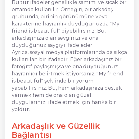
Bu tür ifadeler genellikle samimi ve sıcak bir
ortamda kullanılır. Örneğin, bir arkadaş
grubunda, birinin görünümüne veya
karakterine hayranlık duyduğunuzda "My
friend is beautiful" diyebilirsiniz. Bu,
arkadaşınıza olan sevginizi ve ona
duyduğunuz saygıyı ifade eder.
Ayrıca, sosyal medya platformlarında da sıkça
kullanılan bir ifadedir. Eğer arkadaşınız bir
fotoğraf paylaşmışsa ve ona duyduğunuz
hayranlığı belirtmek istiyorsanız, "My friend
is beautiful" şeklinde bir yorum
yapabilirsiniz. Bu, hem arkadaşınıza destek
vermek hem de ona olan güzel
duygularınızı ifade etmek için harika bir
yoldur.
Arkadaşlık ve Güzellik
Bağlantısı