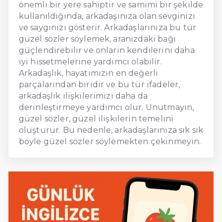
önemli bir yere sahiptir ve samimi bir şekilde
kullanıldığında, arkadaşınıza olan sevginizi
ve saygınızı gösterir. Arkadaşlarınıza bu tür
güzel sözler söylemek, aranızdaki bağı
güçlendirebilir ve onların kendilerini daha
iyi hissetmelerine yardımcı olabilir.
Arkadaşlık, hayatımızın en değerli
parçalarından biridir ve bu tür ifadeler,
arkadaşlık ilişkilerimizi daha da
derinleştirmeye yardımcı olur. Unutmayın,
güzel sözler, güzel ilişkilerin temelini
oluşturur. Bu nedenle, arkadaşlarınıza sık sık
böyle güzel sözler söylemekten çekinmeyin.