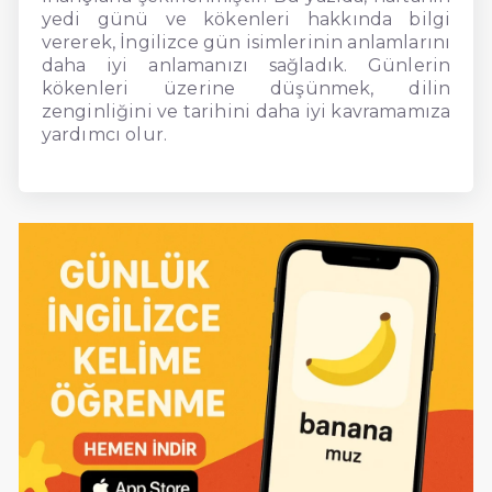
yedi günü ve kökenleri hakkında bilgi
vererek, İngilizce gün isimlerinin anlamlarını
daha iyi anlamanızı sağladık. Günlerin
kökenleri üzerine düşünmek, dilin
zenginliğini ve tarihini daha iyi kavramamıza
yardımcı olur.