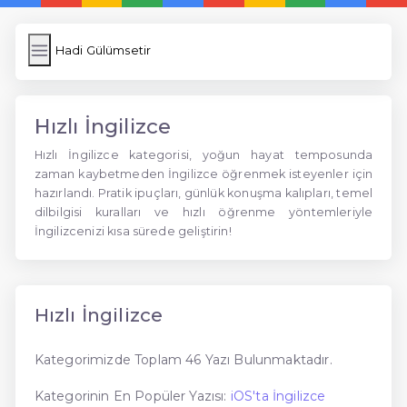
Hadi Gülümsetir
Hızlı İngilizce
Hızlı İngilizce kategorisi, yoğun hayat temposunda
zaman kaybetmeden İngilizce öğrenmek isteyenler için
hazırlandı. Pratik ipuçları, günlük konuşma kalıpları, temel
dilbilgisi kuralları ve hızlı öğrenme yöntemleriyle
İngilizcenizi kısa sürede geliştirin!
Hızlı İngilizce
Kategorimizde Toplam 46 Yazı Bulunmaktadır.
Kategorinin En Popüler Yazısı:
iOS'ta İngilizce